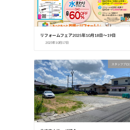
リフォームフェア2025年10月18日～19日
2025年10月17日
スタッフブロ