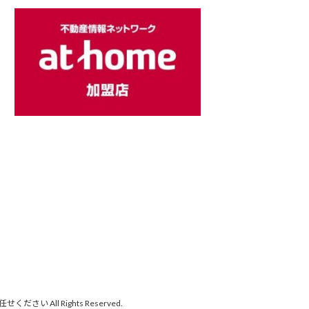
 All Rights Reserved.