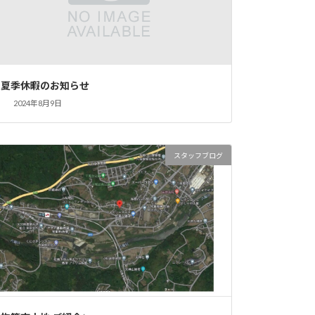
夏季休暇のお知らせ
2024年8月9日
スタッフブログ