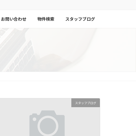
お問い合わせ
物件検索
スタッフブログ
スタッフブログ